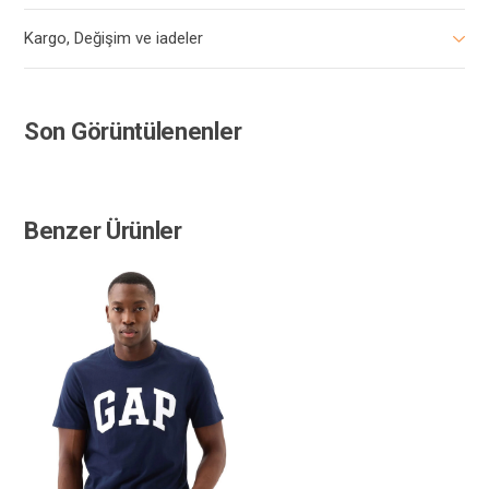
Kargo, Değişim ve iadeler
Son Görüntülenenler
Benzer Ürünler