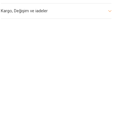
Kargo, Değişim ve iadeler