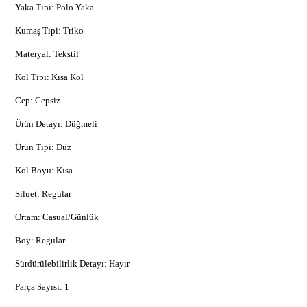
Yaka Tipi: Polo Yaka
Kumaş Tipi: Triko
Materyal: Tekstil
Kol Tipi: Kısa Kol
Cep: Cepsiz
Ürün Detayı: Düğmeli
Ürün Tipi: Düz
Kol Boyu: Kısa
Siluet: Regular
Ortam: Casual/Günlük
Boy: Regular
Sürdürülebilirlik Detayı: Hayır
Parça Sayısı: 1