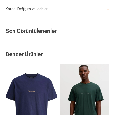
Kargo, Değişim ve iadeler
Son Görüntülenenler
Benzer Ürünler