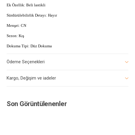
Ek Özellik: Beli lastikli
Sürdürülebilirlik Detayı: Hayır
Menşei: CN
Sezon: Kış
Dokuma Tipi: Düz Dokuma
Ödeme Seçenekleri
Kargo, Değişim ve iadeler
Son Görüntülenenler