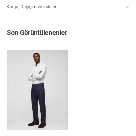
Kargo, Değişim ve iadeler
Son Görüntülenenler