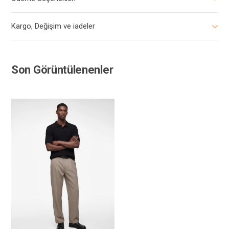
Kargo, Değişim ve iadeler
Son Görüntülenenler