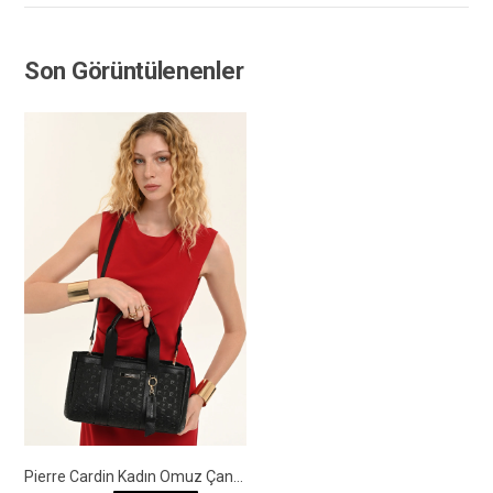
Son Görüntülenenler
Pierre Cardin Kadın Omuz Çantası