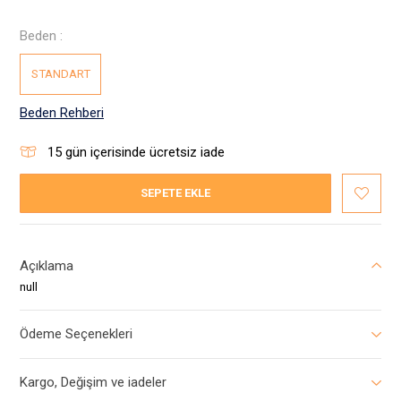
Beden :
STANDART
Beden Rehberi
15
gün içerisinde ücretsiz iade
SEPETE EKLE
Açıklama
null
Ödeme Seçenekleri
Kargo, Değişim ve iadeler