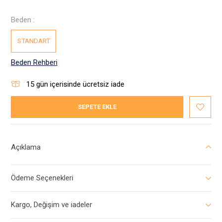
Beden :
STANDART
Beden Rehberi
15
gün içerisinde ücretsiz iade
SEPETE EKLE
Açıklama
Ödeme Seçenekleri
Kargo, Değişim ve iadeler