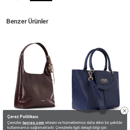
Benzer Ürünler
Çerez Politikası
Çerezler,
tacreo.com
sitesini ve hizmetlerimizi daha etkin bir şekilde
kullanmamızı sağlamaktadır. Çerezlerle ilgili detaylı bilgi için
Pierre Cardin Kadın Omuz Çantası