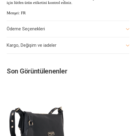
için lütfen ürün etiketini kontrol ediniz.
Menşei: FR
Ödeme Seçenekleri
Kargo, Değişim ve iadeler
Son Görüntülenenler