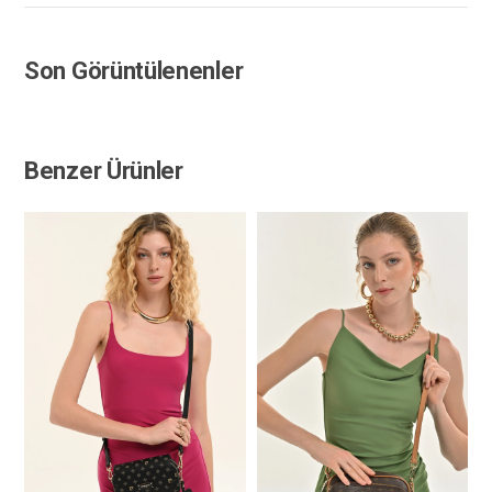
Son Görüntülenenler
Benzer Ürünler