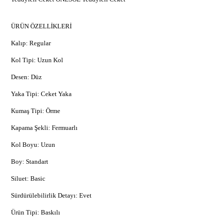
ÜRÜN ÖZELLİKLERİ
Kalıp: Regular
Kol Tipi: Uzun Kol
Desen: Düz
Yaka Tipi: Ceket Yaka
Kumaş Tipi: Örme
Kapama Şekli: Fermuarlı
Kol Boyu: Uzun
Boy: Standart
Siluet: Basic
Sürdürülebilirlik Detayı: Evet
Ürün Tipi: Baskılı