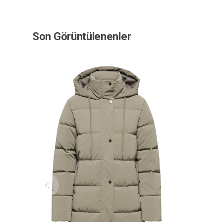
Son Görüntülenenler