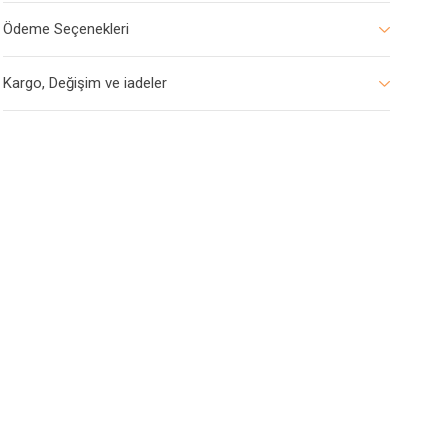
Ödeme Seçenekleri
Kargo, Değişim ve iadeler