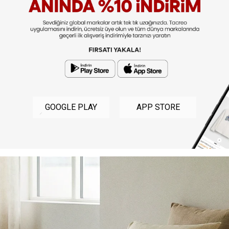
GOOGLE PLAY
APP STORE