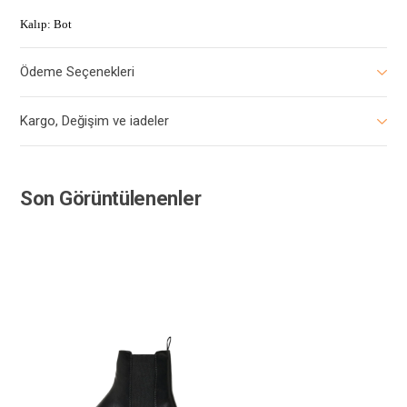
Kalıp: Bot
Ödeme Seçenekleri
Kargo, Değişim ve iadeler
Son Görüntülenenler