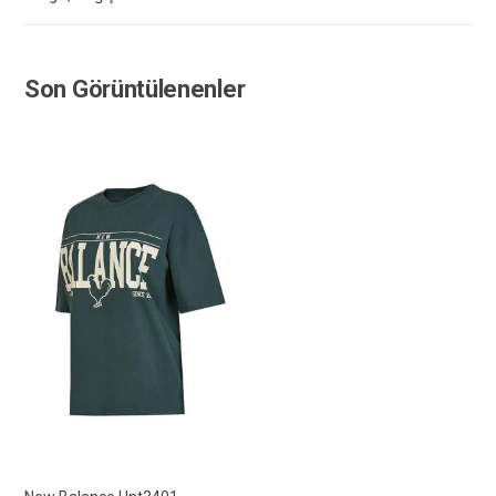
Son Görüntülenenler