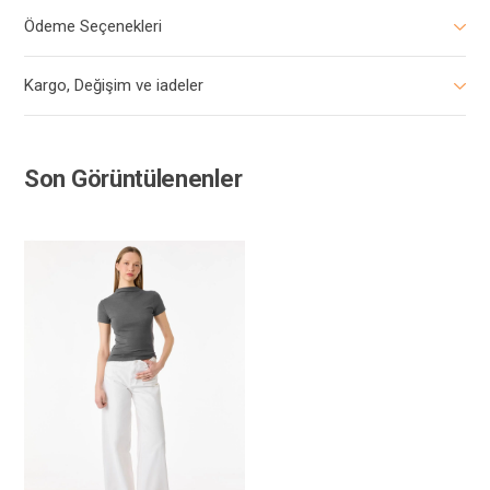
Ödeme Seçenekleri
Kargo, Değişim ve iadeler
Son Görüntülenenler