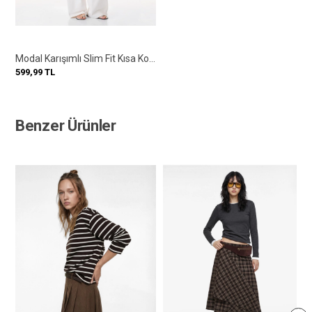
Modal Karışımlı Slim Fit Kısa Kollu Dik Yaka Tişört
599,99
TL
Benzer Ürünler