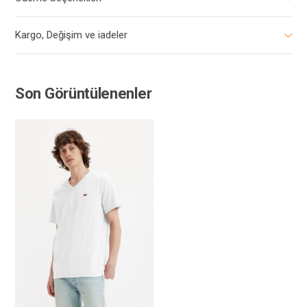
Kargo, Değişim ve iadeler
Son Görüntülenenler