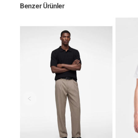
Benzer Ürünler