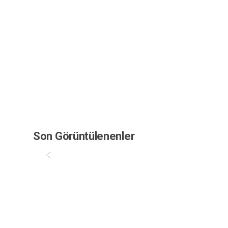
Son Görüntülenenler