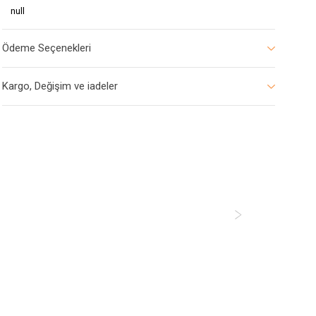
null
Ödeme Seçenekleri
Kargo, Değişim ve iadeler