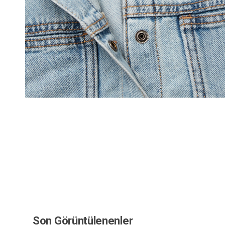
Son Görüntülenenler