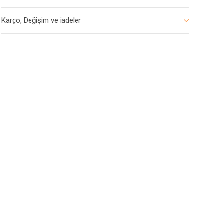
Kargo, Değişim ve iadeler