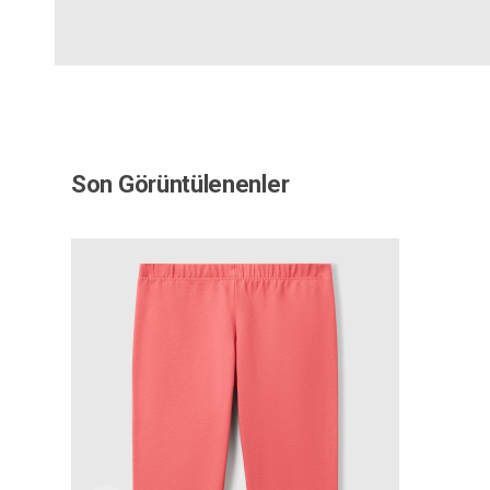
Son Görüntülenenler