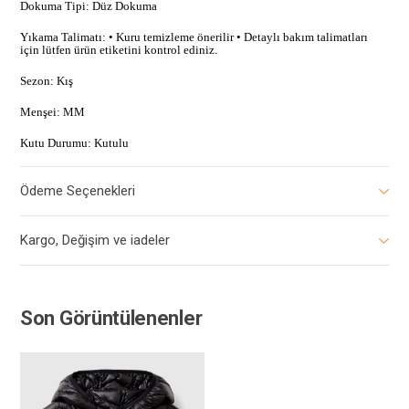
Dokuma Tipi: Düz Dokuma
Yıkama Talimatı: • Kuru temizleme önerilir • Detaylı bakım talimatları
için lütfen ürün etiketini kontrol ediniz.
Sezon: Kış
Menşei: MM
Kutu Durumu: Kutulu
Ödeme Seçenekleri
Kargo, Değişim ve iadeler
Son Görüntülenenler