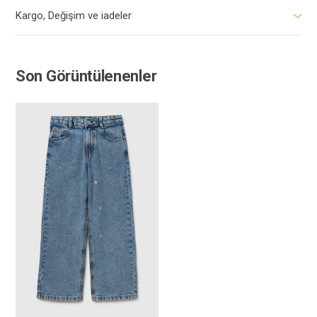
Kargo, Değişim ve iadeler
Son Görüntülenenler