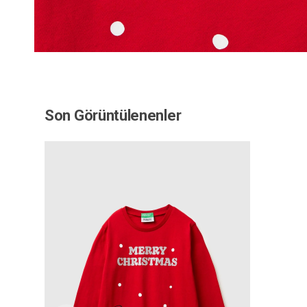
Son Görüntülenenler