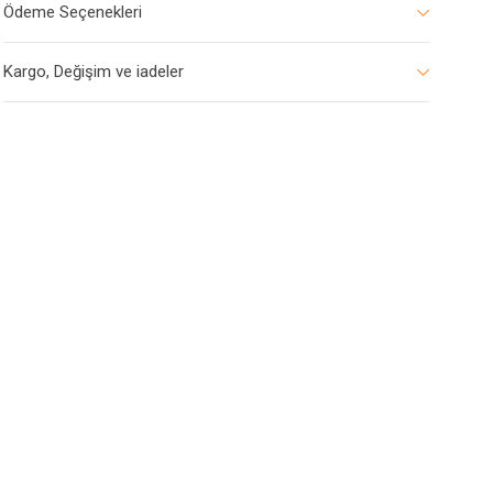
Ödeme Seçenekleri
Kargo, Değişim ve iadeler