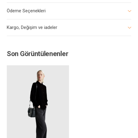
Ödeme Seçenekleri
Kargo, Değişim ve iadeler
Son Görüntülenenler