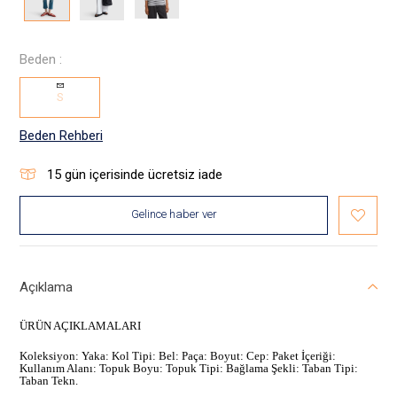
Beden :
S
Beden Rehberi
15
gün içerisinde ücretsiz iade
Gelince haber ver
Açıklama
ÜRÜN AÇIKLAMALARI
Koleksiyon: Yaka: Kol Tipi: Bel: Paça: Boyut: Cep: Paket İçeriği:
Kullanım Alanı: Topuk Boyu: Topuk Tipi: Bağlama Şekli: Taban Tipi:
Taban Tekn.