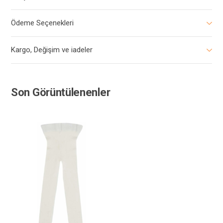
Ödeme Seçenekleri
Kargo, Değişim ve iadeler
Son Görüntülenenler