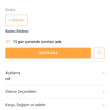
Beden :
STANDART
Beden Rehberi
15
gün içerisinde ücretsiz iade
SEPETE EKLE
Açıklama
null
Ödeme Seçenekleri
Kargo, Değişim ve iadeler