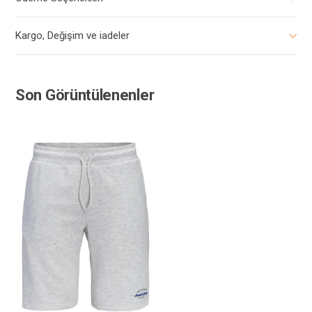
Kargo, Değişim ve iadeler
Son Görüntülenenler