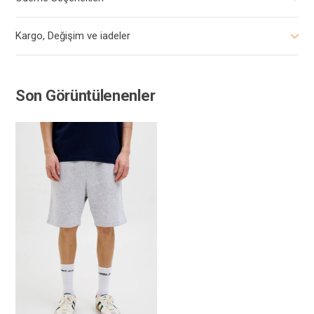
Kargo, Değişim ve iadeler
Son Görüntülenenler