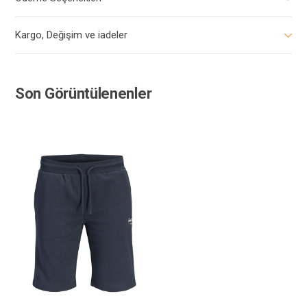
Kargo, Değişim ve iadeler
Son Görüntülenenler