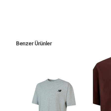
Benzer Ürünler