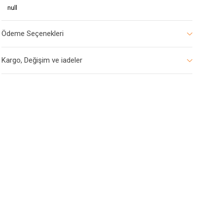
null
Ödeme Seçenekleri
Kargo, Değişim ve iadeler