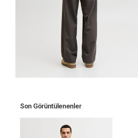
Son Görüntülenenler