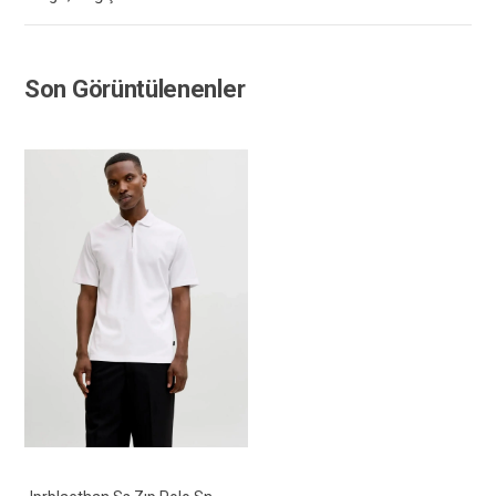
Son Görüntülenenler