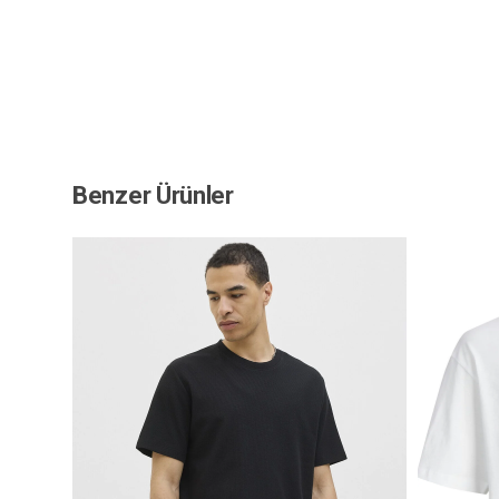
Benzer Ürünler