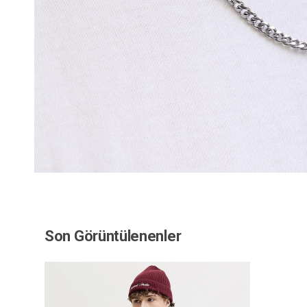
Son Görüntülenenler