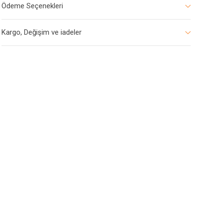
Ödeme Seçenekleri
Kargo, Değişim ve iadeler