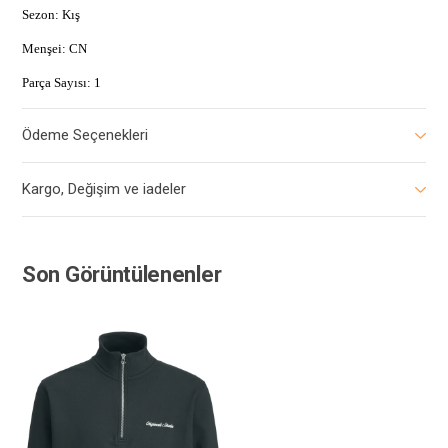
Sezon: Kış
Menşei: CN
Parça Sayısı: 1
Ödeme Seçenekleri
Kargo, Değişim ve iadeler
Son Görüntülenenler