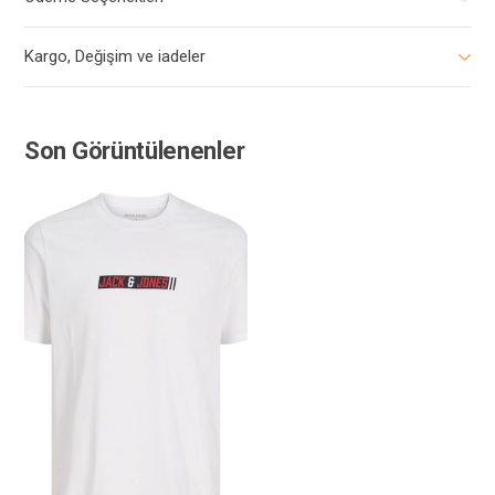
Kargo, Değişim ve iadeler
Son Görüntülenenler