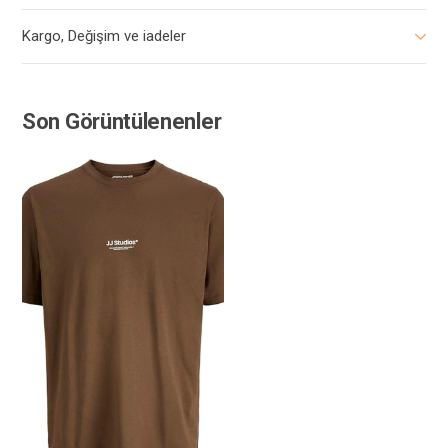
Kargo, Değişim ve iadeler
Son Görüntülenenler