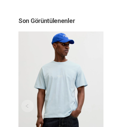
Son Görüntülenenler