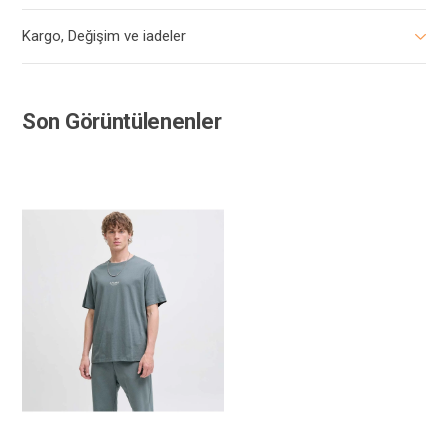
Kargo, Değişim ve iadeler
Son Görüntülenenler