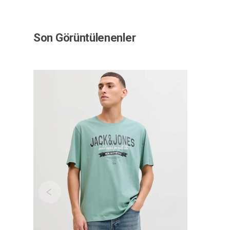
Son Görüntülenenler