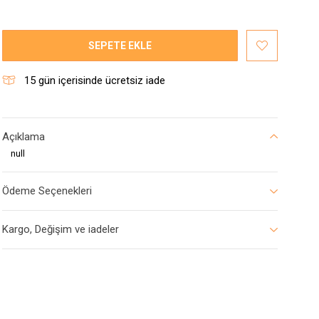
SEPETE EKLE
15
gün içerisinde ücretsiz iade
Açıklama
null
Ödeme Seçenekleri
Kargo, Değişim ve iadeler