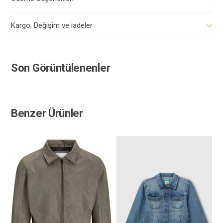
Kargo, Değişim ve iadeler
Son Görüntülenenler
Benzer Ürünler