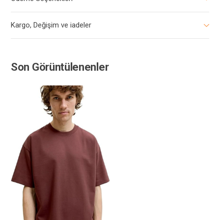
Kargo, Değişim ve iadeler
Son Görüntülenenler