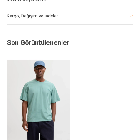
Kargo, Değişim ve iadeler
Son Görüntülenenler