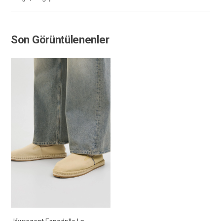
Son Görüntülenenler