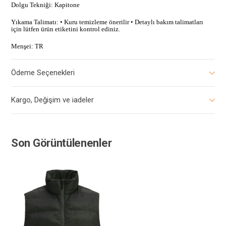
Dolgu Tekniği: Kapitone
Yıkama Talimatı: • Kuru temizleme önerilir • Detaylı bakım talimatları
için lütfen ürün etiketini kontrol ediniz.
Menşei: TR
Ödeme Seçenekleri
Kargo, Değişim ve iadeler
Son Görüntülenenler