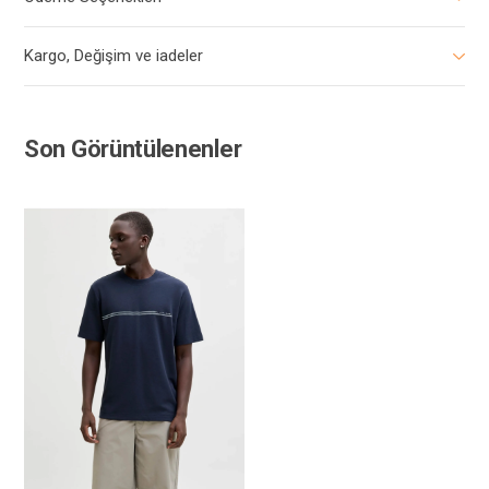
Kargo, Değişim ve iadeler
Son Görüntülenenler