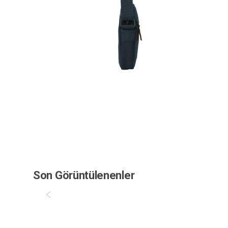
Son Görüntülenenler