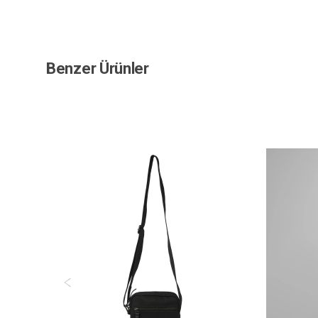
Benzer Ürünler