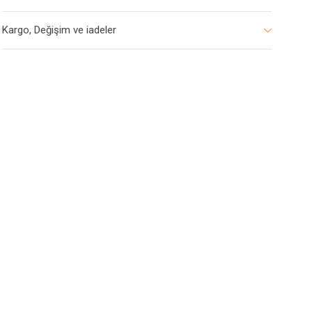
Kargo, Değişim ve iadeler