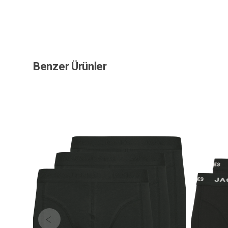
Benzer Ürünler