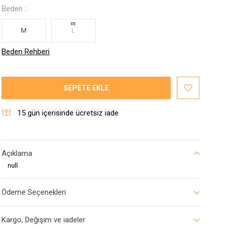
Beden :
M
L
Beden Rehberi
SEPETE EKLE
15
gün içerisinde ücretsiz iade
Açıklama
null
Ödeme Seçenekleri
Kargo, Değişim ve iadeler