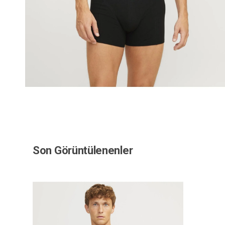
Son Görüntülenenler