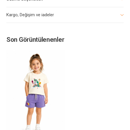
Kargo, Değişim ve iadeler
Son Görüntülenenler