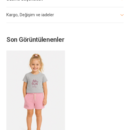
Kargo, Değişim ve iadeler
Son Görüntülenenler